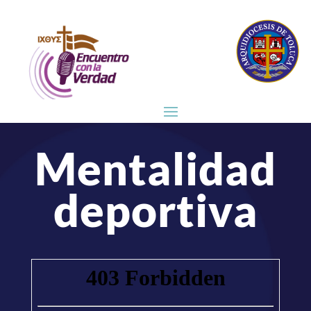
Mentalidad
deportiva